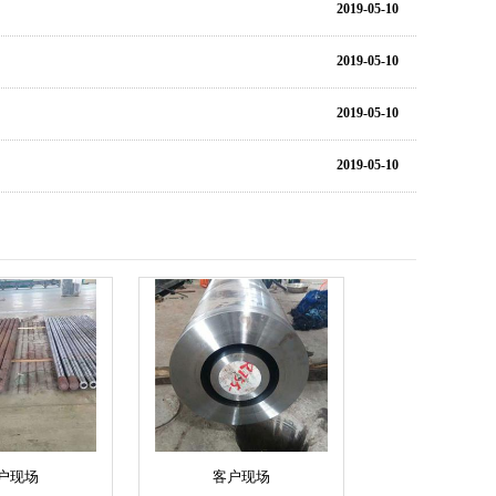
2019-05-10
2019-05-10
2019-05-10
2019-05-10
户现场
客户现场