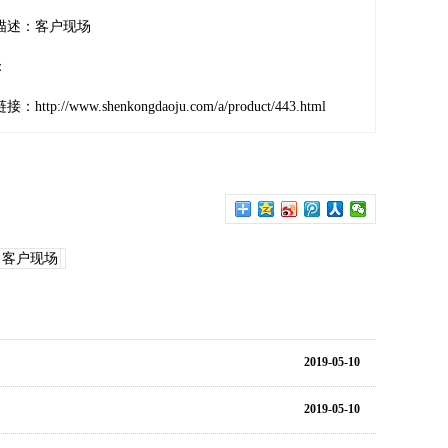
描述：客户现场
：
链接：
http://www.shenkongdaoju.com/a/product/443.html
客户现场
2019-05-10
2019-05-10