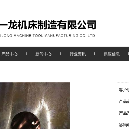
产品中心
新闻中心
行业资讯
供应信息
客户
产品
产品
咨询