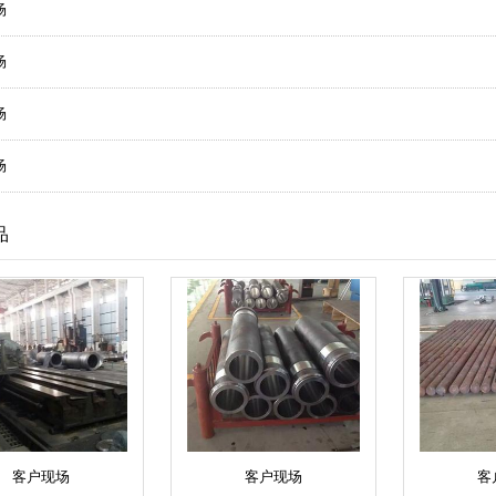
场
场
场
场
品
客户现场
客户现场
客