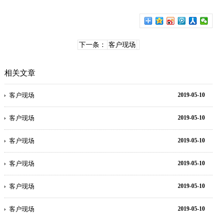
下一条：
客户现场
相关文章
客户现场
2019-05-10
客户现场
2019-05-10
客户现场
2019-05-10
客户现场
2019-05-10
客户现场
2019-05-10
客户现场
2019-05-10