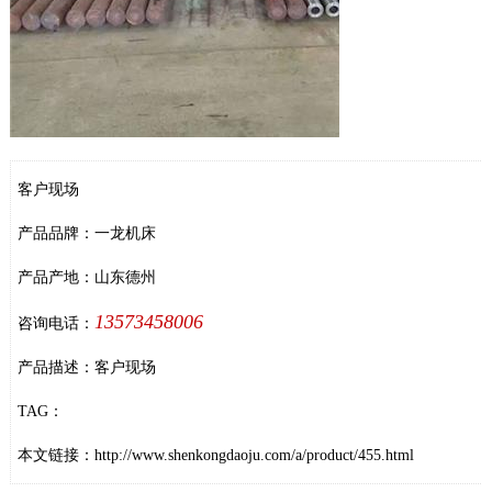
客户现场
产品品牌：一龙机床
产品产地：山东德州
13573458006
咨询电话：
产品描述：客户现场
TAG：
本文链接：
http://www.shenkongdaoju.com/a/product/455.html