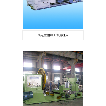
风电主轴加工专用机床