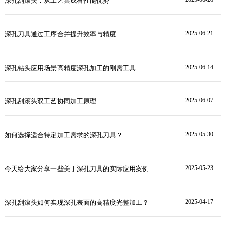
深孔刮滚头：从工艺集成看性能优势
2025-06-21
深孔刀具通过工序合并提升效率与精度
2025-06-14
深孔钻头应用场景高精度深孔加工的刚需工具
2025-06-07
深孔刮滚头双工艺协同加工原理
2025-05-30
如何选择适合特定加工需求的深孔刀具？
2025-05-23
今天给大家分享一些关于深孔刀具的实际应用案例
2025-04-17
深孔刮滚头如何实现深孔表面的高精度光整加工？