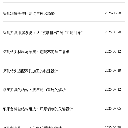
2025-08-28
深孔刮滚头使用要点与技术趋势
2025-08-20
深孔刀具排屑系统：从 “被动排出” 到 “主动引导”
2025-08-12
深孔钻头材料与涂层：适配不同加工需求
2025-07-19
深孔钻头适配深孔加工的特殊设计
2025-07-12
液压刀具的结构：液压动力系统的解析
2025-07-05
车床套料钻结构组成：环形切削的关键设计
2025-06-28