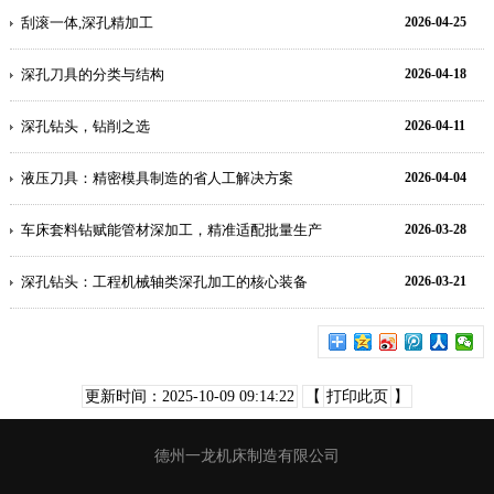
刮滚一体,深孔精加工
2026-04-25
深孔刀具的分类与结构
2026-04-18
深孔钻头，钻削之选
2026-04-11
液压刀具：精密模具制造的省人工解决方案
2026-04-04
车床套料钻赋能管材深加工，精准适配批量生产
2026-03-28
深孔钻头：工程机械轴类深孔加工的核心装备
2026-03-21
更新时间：2025-10-09 09:14:22
【
打印此页
】
德州一龙机床制造有限公司