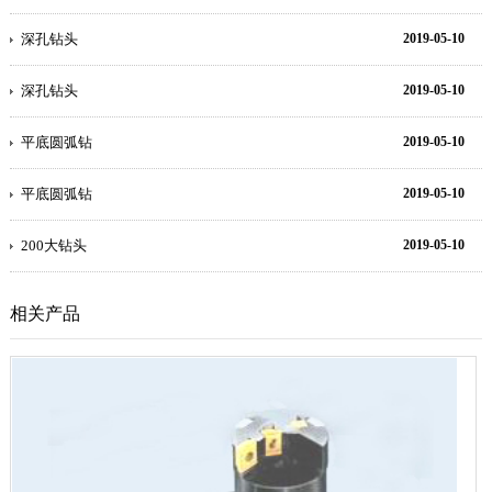
深孔钻头
2019-05-10
深孔钻头
2019-05-10
平底圆弧钻
2019-05-10
平底圆弧钻
2019-05-10
200大钻头
2019-05-10
相关产品