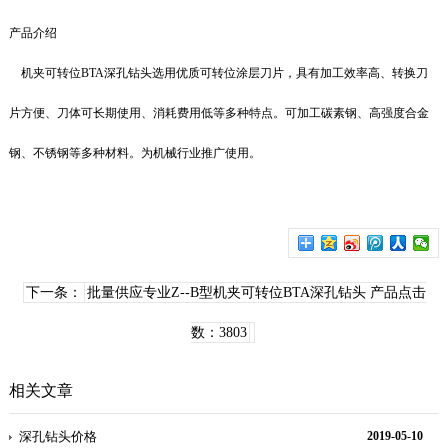
产品介绍
机夹可转位BTA
深孔钻头
选用优质可转位涂层刀片，具有加工效率高、转换刀
片方便、刀体可长期使用、消耗费用低等多种特点。可加工碳素钢、高强度合金
钢、不锈钢等多种材料。为机械行业推广使用。
下一条：
批量供应专业Z--B型机夹可转位BTA深孔钻头 产品点击
数：3803
相关文章
深孔钻头价格
2019-05-10