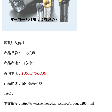
深孔钻头价格
产品品牌：一龙机床
产品产地：山东德州
13573458006
咨询电话：
产品描述：深孔钻头价格
TAG：
本文链接：
http://www.shenkongdaoju.com/a/product/288.html